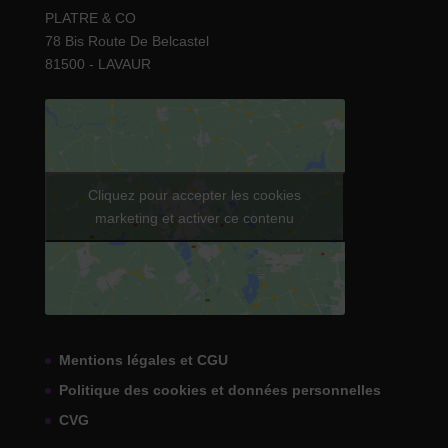
PLATRE & CO
78 Bis Route De Belcastel
81500 - LAVAUR
Cliquez pour accepter les cookies
marketing et activer ce contenu
Mentions légales et CGU
Politique des cookies et données personnelles
CVG