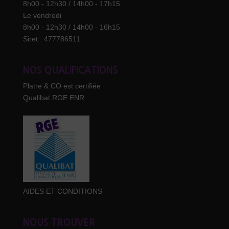
8h00 - 12h30 / 14h00 - 17h15
Le vendredi
8h00 - 12h30 / 14h00 - 16h15
Siret : 477786511
NOS QUALIFICATIONS
Platre & CO est certifiée
Qualibat RGE ENR
AIDES ET CONDITIONS
NOUS TROUVER