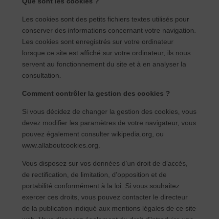
Que sont les cookies ?
Les cookies sont des petits fichiers textes utilisés pour
conserver des informations concernant votre navigation.
Les cookies sont enregistrés sur votre ordinateur
lorsque ce site est affiché sur votre ordinateur, ils nous
servent au fonctionnement du site et à en analyser la
consultation.
Comment contrôler la gestion des cookies ?
Si vous décidez de changer la gestion des cookies, vous
devez modifier les paramètres de votre navigateur, vous
pouvez également consulter wikipedia.org, ou
www.allaboutcookies.org.
Vous disposez sur vos données d’un droit de d’accès,
de rectification, de limitation, d’opposition et de
portabilité conformément à la loi. Si vous souhaitez
exercer ces droits, vous pouvez contacter le directeur
de la publication indiqué aux mentions légales de ce site